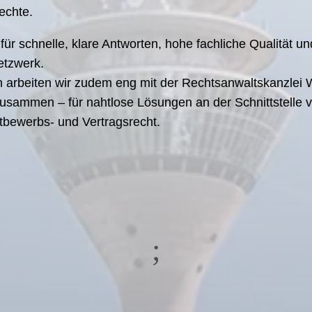
echte.
für schnelle, klare Antworten, hohe fachliche Qualität un
etzwerk.
en arbeiten wir zudem eng mit der Rechtsanwaltskanzlei
sammen – für nahtlose Lösungen an der Schnittstelle v
bewerbs- und Vertragsrecht.
;